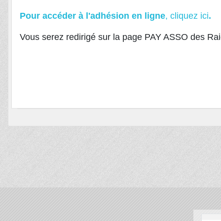
Pour accéder à l'adhésion en ligne
, cliquez ici
.
Vous serez redirigé sur la page PAY ASSO des Raid