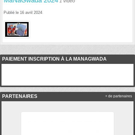
MaNaGwada 2024
1 vidéo
Publié le
16 avril 2024
PAIEMENT INSCRIPTION À LA MANAGWADA
PARTENAIRES
+ de partenaires